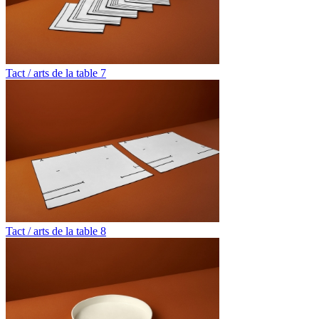
Tact / arts de la table 7
Tact / arts de la table 8