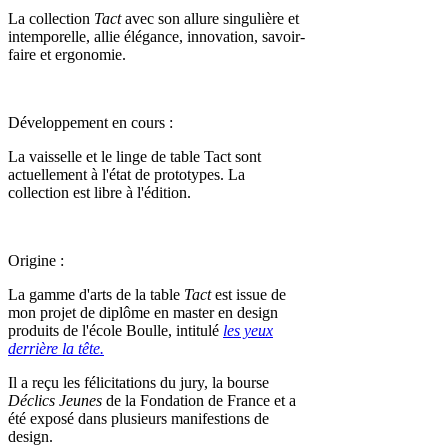
La collection
Tact
avec son allure singulière et
intemporelle, allie élégance, innovation, savoir-
faire et ergonomie.
Développement en cours :
La vaisselle et le linge de table Tact sont
actuellement à l'état de prototypes. La
collection est libre à l'édition.
Origine :
La gamme d'arts de la table
Tact
est issue de
mon projet de diplôme en master en design
produits de l'école Boulle, intitulé
les yeux
derrière la tête.
Il a reçu les félicitations du jury, la bourse
Déclics Jeunes
de la Fondation de France et a
été exposé dans plusieurs manifestions de
design.