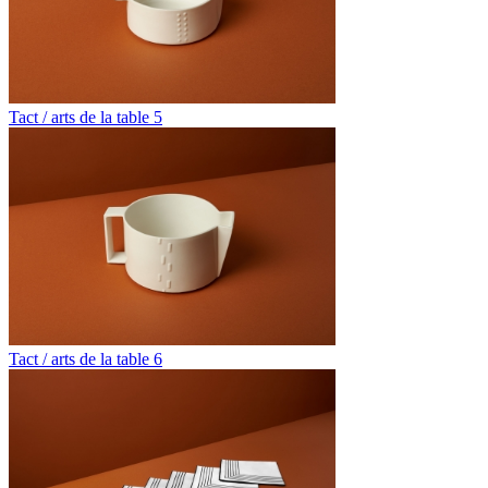
Tact / arts de la table 5
Tact / arts de la table 6