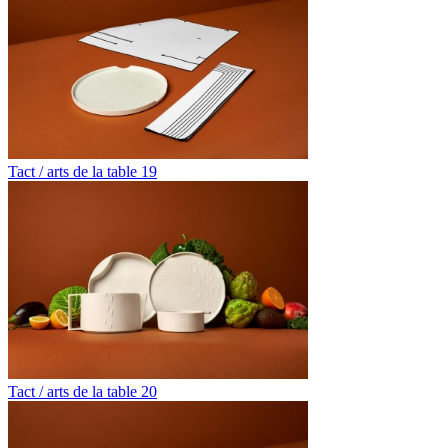
Tact / arts de la table 19
Tact / arts de la table 20