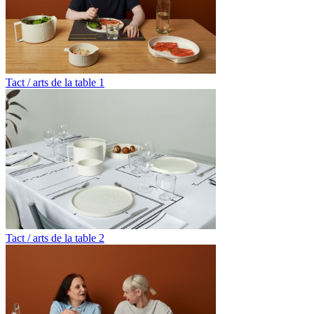
Tact / arts de la table 1
Tact / arts de la table 2