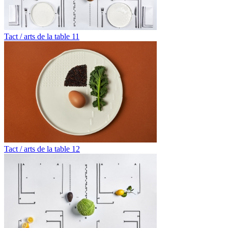
Tact / arts de la table 11
Tact / arts de la table 12