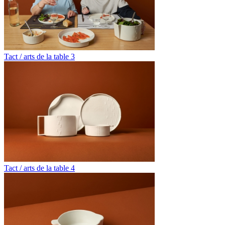
Tact / arts de la table 3
Tact / arts de la table 4