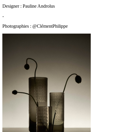
Designer : Pauline Androlus
-
Photographies : @ClémentPhilippe