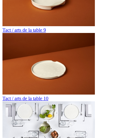
Tact / arts de la table 9
Tact / arts de la table 10