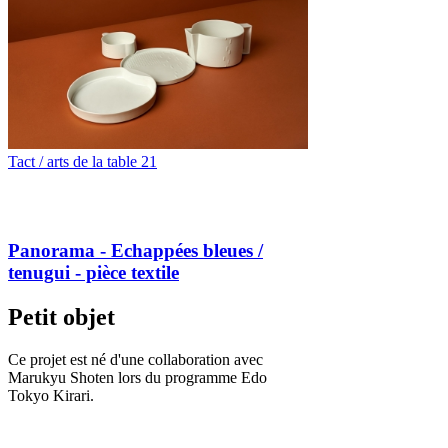
Tact / arts de la table 21
Panorama - Echappées bleues /
tenugui - pièce textile
Petit objet
Ce projet est né d'une collaboration avec
Marukyu Shoten lors du programme Edo
Tokyo Kirari.