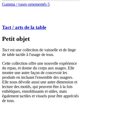
Gamma / vases ornementés 5
Tact / arts de la table
Petit objet
Tact
est une collection de vaisselle et de linge
de table tactile à l'usage de tous.
Cette collection offre une nouvelle expérience
du repas, et donne du corps aux usages. Elle
montre une autre façon de concevoir les
produits en incluant l'ensemble des usagers.
Elle nous dévoile aussi une autre dimension et
lecture des motifs, qui peuvent être à la fois
esthétiques, ennoblissants et utiles, mais
également tactiles et visuels pour être appréciés
de tous.