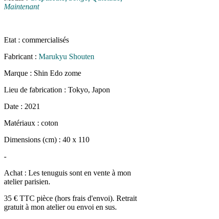
Maintenant
Et
at : commercialisés
Fabricant :
Marukyu Shouten
Marque : Shin Edo zome
Lieu de fabrication : Tokyo, Japon
Date : 2021
Matériaux : coton
Dimensions (cm) : 40 x 110
-
Achat : Les tenuguis sont en vente à mon
atelier parisien.
35 € TTC pièce (hors frais d'envoi). Retrait
gratuit à mon atelier ou envoi en sus.