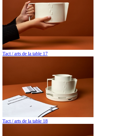
Tact / arts de la table 17
Tact / arts de la table 18