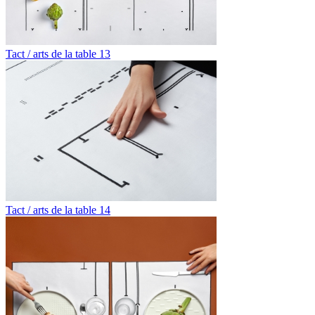
Tact / arts de la table 13
Tact / arts de la table 14