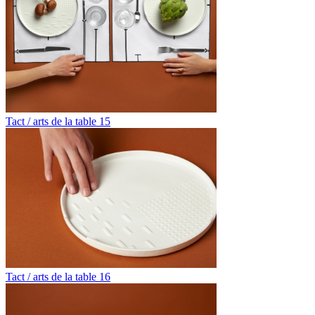
Tact / arts de la table 15
Tact / arts de la table 16