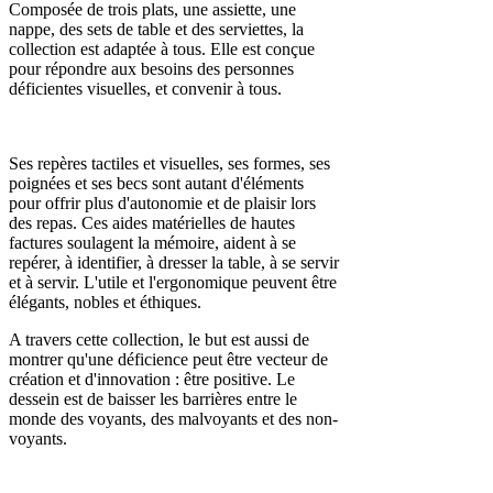
Composée de trois plats, une assiette, une
nappe, des sets de table et des serviettes, la
collection est adaptée à tous. Elle est conçue
pour répondre aux besoins des personnes
déficientes visuelles, et convenir à tous.
Ses repères tactiles et visuelles, ses formes, ses
poignées et ses becs sont autant d'éléments
pour offrir plus d'autonomie et de plaisir lors
des repas. Ces aides matérielles de hautes
factures soulagent la mémoire, aident à se
repérer, à identifier, à dresser la table, à se servir
et à servir. L'utile et l'ergonomique peuvent être
élégants, nobles et éthiques.
A travers cette collection, le but est aussi de
montrer qu'une déficience peut être vecteur de
création et d'innovation : être positive. Le
dessein est de baisser les barrières entre le
monde des voyants, des malvoyants et des non-
voyants.