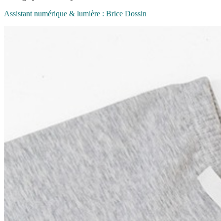
Assistant numérique & lumière : Brice Dossin