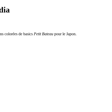
dia
ons colorées de basics
Petit Bateau
pour le Japon.